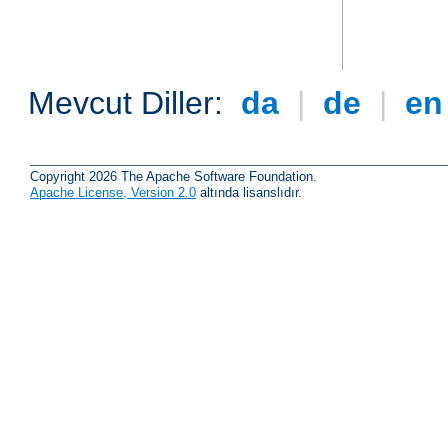
Mevcut Diller:
da
|
de
|
e
Copyright 2026 The Apache Software Foundation.
Apache License, Version 2.0
altında lisanslıdır.