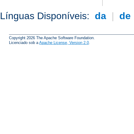
Línguas Disponíveis:
da
|
de
Copyright 2026 The Apache Software Foundation.
Licenciado sob a
Apache License, Version 2.0
.